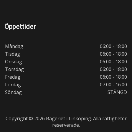
Öppettider
Måndag
06:00 - 18:00
Tisdag
06:00 - 18:00
Onsdag
06:00 - 18:00
Torsdag
06:00 - 18:00
Fredag
06:00 - 18:00
Lördag
07:00 - 16:00
Söndag
STÄNGD
Copyright © 2026 Bageriet i Linköping. Alla rättigheter
reserverade.