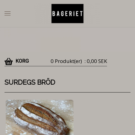
0 Produkt(er)
: 0,00 SEK
KORG
SURDEGS BRÖD