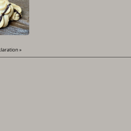
laration »