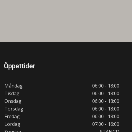
Öppettider
Måndag
06:00 - 18:00
Tisdag
06:00 - 18:00
Onsdag
06:00 - 18:00
Torsdag
06:00 - 18:00
Fredag
06:00 - 18:00
Lördag
07:00 - 16:00
Söndag
STÄNGD